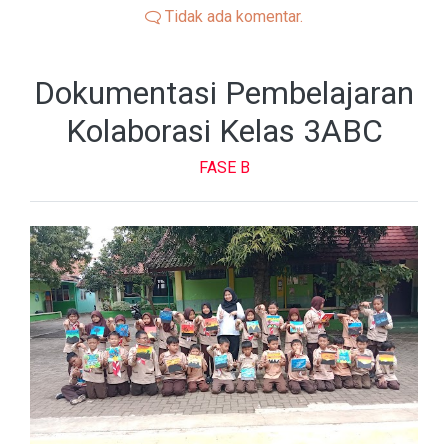
Tidak ada komentar.
Dokumentasi Pembelajaran
Kolaborasi Kelas 3ABC
FASE B