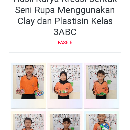
Seni Rupa Menggunakan
Clay dan Plastisin Kelas
3ABC
FASE B