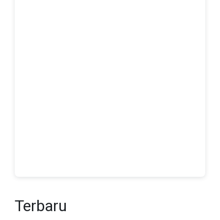
Terbaru