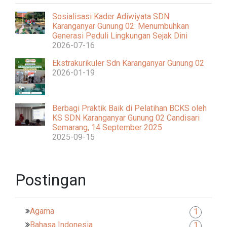
Sosialisasi Kader Adiwiyata SDN
Karanganyar Gunung 02: Menumbuhkan
Generasi Peduli Lingkungan Sejak Dini
2026-07-16
Ekstrakurikuler Sdn Karanganyar Gunung 02
2026-01-19
Berbagi Praktik Baik di Pelatihan BCKS oleh
KS SDN Karanganyar Gunung 02 Candisari
Semarang, 14 September 2025
2025-09-15
Postingan
Agama
1
Bahasa Indonesia
1