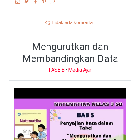
Tidak ada komentar.
Mengurutkan dan
Membandingkan Data
FASE B
·
Media Ajar