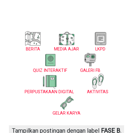
BERITA
MEDIA AJAR
LKPD
QUIZ INTERAKTIF
GALERI FB
PERPUSTAKAAN DIGITAL
AKTIVITAS
GELAR KARYA
Tampilkan postingan dengan label
FASE B
.