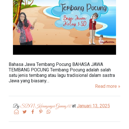
Bahasa Jawa Tembang Pocung BAHASA JAWA
TEMBANG POCUNG Tembang Pocung adalah salah
satu jenis tembang atau lagu tradisional dalam sastra
Jawa yang biasany…
Read more »
at
Januari 13, 2025
By
SDN Karanganyar Gunung 02