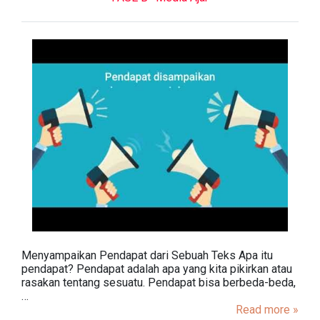
Menyampaikan Pendapat dari Sebuah Teks Apa itu
pendapat? Pendapat adalah apa yang kita pikirkan atau
rasakan tentang sesuatu. Pendapat bisa berbeda-beda,
…
Read more »