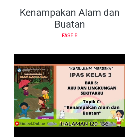
Kenampakan Alam dan
Buatan
FASE B