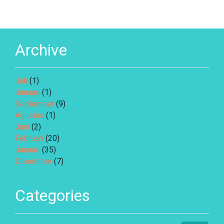
Archive
Juli
(1)
Januari
(1)
September
(9)
Agustus
(1)
Juni
(2)
Februari
(20)
Januari
(35)
Desember
(7)
Categories