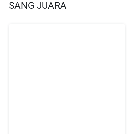
SANG JUARA