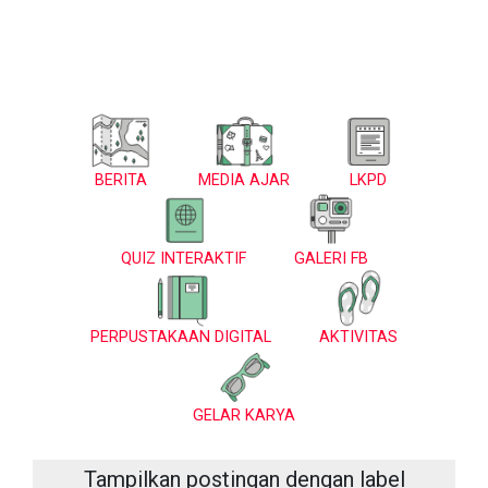
BERITA
MEDIA AJAR
LKPD
QUIZ INTERAKTIF
GALERI FB
PERPUSTAKAAN DIGITAL
AKTIVITAS
GELAR KARYA
Tampilkan postingan dengan label