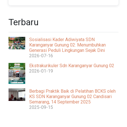
Terbaru
Sosialisasi Kader Adiwiyata SDN
Karanganyar Gunung 02: Menumbuhkan
Generasi Peduli Lingkungan Sejak Dini
2026-07-16
Ekstrakurikuler Sdn Karanganyar Gunung 02
2026-01-19
Berbagi Praktik Baik di Pelatihan BCKS oleh
KS SDN Karanganyar Gunung 02 Candisari
Semarang, 14 September 2025
2025-09-15