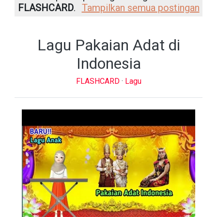
FLASHCARD
.
Tampilkan semua postingan
Lagu Pakaian Adat di
Indonesia
FLASHCARD
·
Lagu