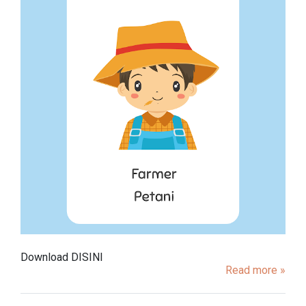
Download DISINI
Read more »