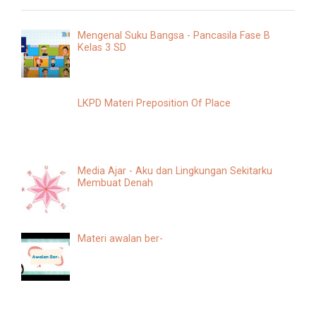
Mengenal Suku Bangsa - Pancasila Fase B
Kelas 3 SD
LKPD Materi Preposition Of Place
Media Ajar - Aku dan Lingkungan Sekitarku
Membuat Denah
Materi awalan ber-