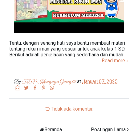
Tentu, dengan senang hati saya bantu membuat materi
tentang rukun iman yang sesuai untuk anak kelas 1 SD.
Berikut adalah penjelasan yang sederhana dan mudah …
Read more »
at
Januari 07, 2025
By
SDN Karanganyar Gunung 02
Tidak ada komentar.
Beranda
Postingan Lama