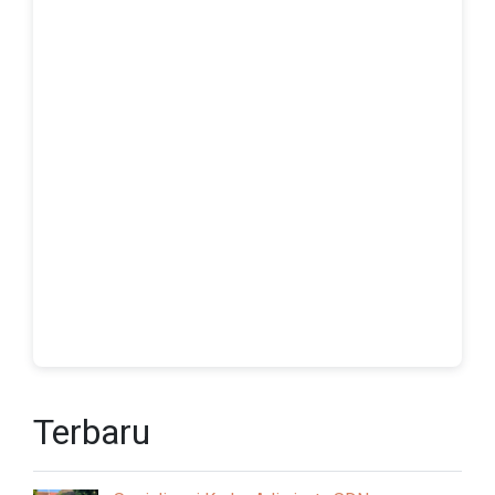
Terbaru