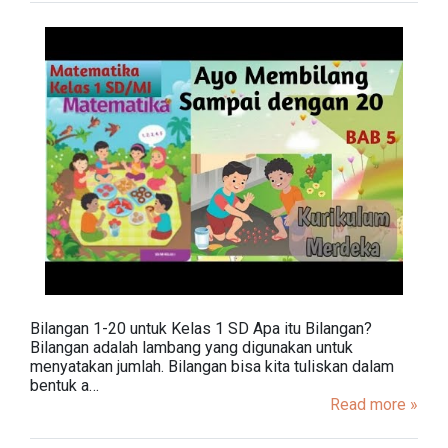
Bilangan 1-20 untuk Kelas 1 SD Apa itu Bilangan?
Bilangan adalah lambang yang digunakan untuk
menyatakan jumlah. Bilangan bisa kita tuliskan dalam
bentuk a…
Read more »