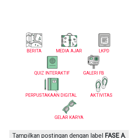
BERITA
MEDIA AJAR
LKPD
QUIZ INTERAKTIF
GALERI FB
PERPUSTAKAAN DIGITAL
AKTIVITAS
GELAR KARYA
Tampilkan postingan dengan label
FASE A
.