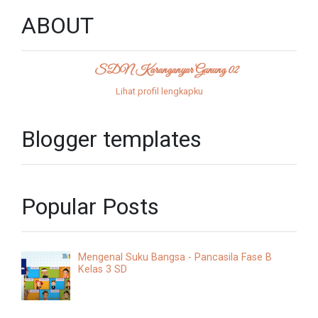
ABOUT
SDN Karanganyar Gunung 02
Lihat profil lengkapku
Blogger templates
Popular Posts
Mengenal Suku Bangsa - Pancasila Fase B
Kelas 3 SD