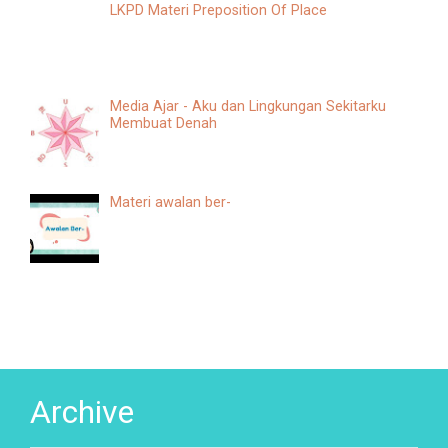
LKPD Materi Preposition Of Place
Media Ajar - Aku dan Lingkungan Sekitarku
Membuat Denah
Materi awalan ber-
Archive