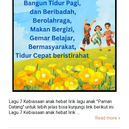
Lagu 7 Kebiasaan anak hebat lirik lagu anak "Paman
Datang'' untuk lebih jelas bisa kunjungi link berikut ini.
Lagu 7 Kebiasaan anak hebat lirik …
Read more »