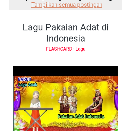
Tampilkan semua postingan
Lagu Pakaian Adat di
Indonesia
FLASHCARD
·
Lagu