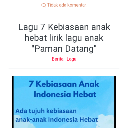
Tidak ada komentar.
Lagu 7 Kebiasaan anak
hebat lirik lagu anak
"Paman Datang''
Berita
·
Lagu