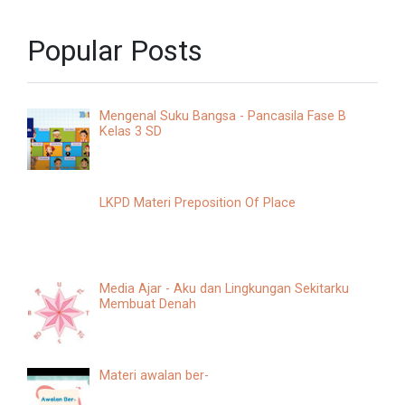
Popular Posts
Mengenal Suku Bangsa - Pancasila Fase B
Kelas 3 SD
LKPD Materi Preposition Of Place
Media Ajar - Aku dan Lingkungan Sekitarku
Membuat Denah
Materi awalan ber-