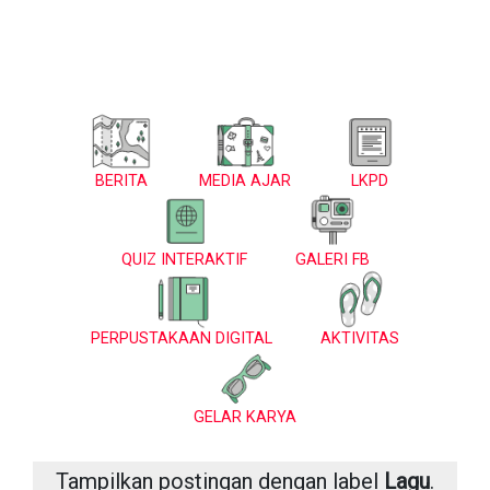
BERITA
MEDIA AJAR
LKPD
QUIZ INTERAKTIF
GALERI FB
PERPUSTAKAAN DIGITAL
AKTIVITAS
GELAR KARYA
Tampilkan postingan dengan label
Lagu
.