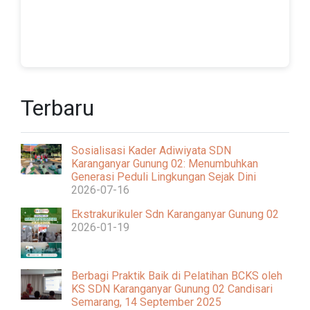
Terbaru
Sosialisasi Kader Adiwiyata SDN
Karanganyar Gunung 02: Menumbuhkan
Generasi Peduli Lingkungan Sejak Dini
2026-07-16
Ekstrakurikuler Sdn Karanganyar Gunung 02
2026-01-19
Berbagi Praktik Baik di Pelatihan BCKS oleh
KS SDN Karanganyar Gunung 02 Candisari
Semarang, 14 September 2025