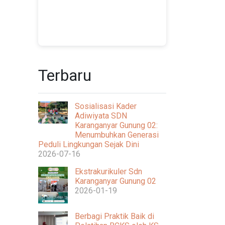
Terbaru
Sosialisasi Kader
Adiwiyata SDN
Karanganyar Gunung 02:
Menumbuhkan Generasi
Peduli Lingkungan Sejak Dini
2026-07-16
Ekstrakurikuler Sdn
Karanganyar Gunung 02
2026-01-19
Berbagi Praktik Baik di