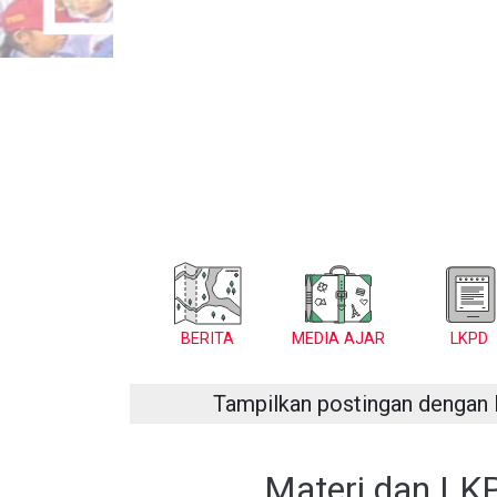
BERITA
MEDIA AJAR
LKPD
Tampilkan postingan dengan 
Materi dan LK