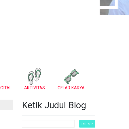
GITAL
AKTIVITAS
GELAR KARYA
Ketik Judul Blog