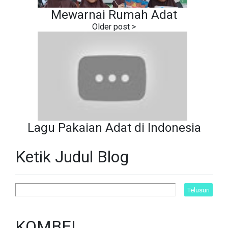
Mewarnai Rumah Adat
Lagu Pakaian Adat di Indonesia
Ketik Judul Blog
KOMBEL