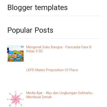
Blogger templates
Popular Posts
Mengenal Suku Bangsa - Pancasila Fase B
Kelas 3 SD
LKPD Materi Preposition Of Place
Media Ajar - Aku dan Lingkungan Sekitarku
Membuat Denah