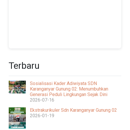
Terbaru
Sosialisasi Kader Adiwiyata SDN
Karanganyar Gunung 02: Menumbuhkan
Generasi Peduli Lingkungan Sejak Dini
2026-07-16
Ekstrakurikuler Sdn Karanganyar Gunung 02
2026-01-19