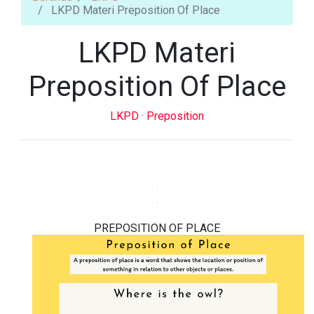
LKPD Materi Preposition Of Place
LKPD Materi
Preposition Of Place
LKPD
·
Preposition
PREPOSITION OF PLACE