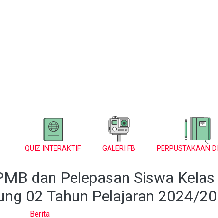
QUIZ INTERAKTIF
GALERI FB
PERPUSTAKAAN DI
SPMB dan Pelepasan Siswa Kelas
ng 02 Tahun Pelajaran 2024/2
Berita