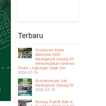
Terbaru
Sosialisasi Kader
Adiwiyata SDN
Karanganyar Gunung 02:
Menumbuhkan Generasi
Peduli Lingkungan Sejak Dini
2026-07-16
Ekstrakurikuler Sdn
Karanganyar Gunung 02
2026-01-19
Berbagi Praktik Baik di