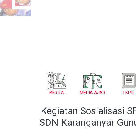
BERITA
MEDIA AJAR
LKPD
Kegiatan Sosialisasi 
SDN Karanganyar Gunu