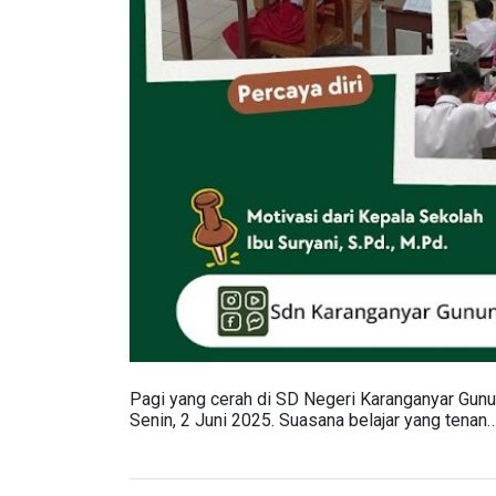
Pagi yang cerah di SD Negeri Karanganyar Gun
Senin, 2 Juni 2025. Suasana belajar yang tenan