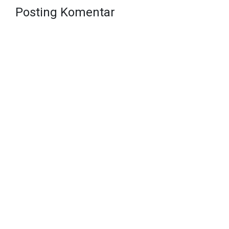
Posting Komentar