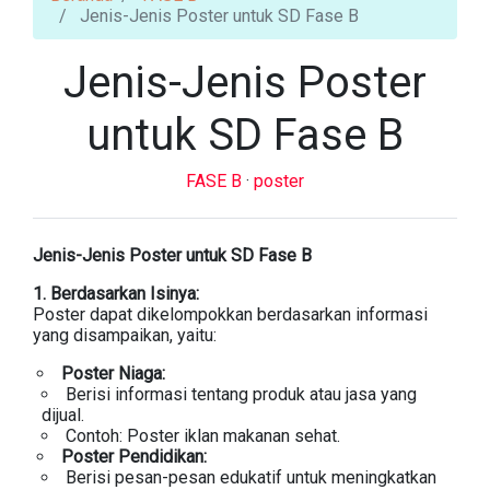
Jenis-Jenis Poster untuk SD Fase B
Jenis-Jenis Poster
untuk SD Fase B
FASE B
·
poster
Jenis-Jenis Poster untuk SD Fase B
1. Berdasarkan Isinya:
Poster dapat dikelompokkan berdasarkan informasi
yang disampaikan, yaitu:
Poster Niaga:
Berisi informasi tentang produk atau jasa yang
dijual.
Contoh: Poster iklan makanan sehat.
Poster Pendidikan:
Berisi pesan-pesan edukatif untuk meningkatkan