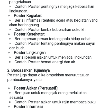
pengetahuan.
Contoh: Poster pentingnya menjaga kebersihan
lingkungan.
Poster Kegiatan:
Berisi informasi tentang acara atau kegiatan yang
akan berlangsung.
Contoh: Poster lomba kebersihan sekolah.
Poster Kesehatan:
Berisi pesan-pesan tentang pola hidup sehat.
Contoh: Poster tentang pentingnya makan sayur
dan buah.
Poster Lingkungan:
Berisi pesan ajakan untuk menjaga lingkungan.
Contoh: Poster hemat energi dan air.
2. Berdasarkan Tujuannya:
Poster juga dapat dikelompokkan menurut tujuan
pembuatannya, yaitu:
Poster Ajakan (Persuasif):
Bertujuan untuk mengajak orang melakukan
sesuatu.
Contoh: Poster ajakan untuk rajin membaca buku.
Poster Informasi: