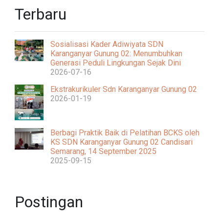
Terbaru
Sosialisasi Kader Adiwiyata SDN
Karanganyar Gunung 02: Menumbuhkan
Generasi Peduli Lingkungan Sejak Dini
2026-07-16
Ekstrakurikuler Sdn Karanganyar Gunung 02
2026-01-19
Berbagi Praktik Baik di Pelatihan BCKS oleh
KS SDN Karanganyar Gunung 02 Candisari
Semarang, 14 September 2025
2025-09-15
Postingan