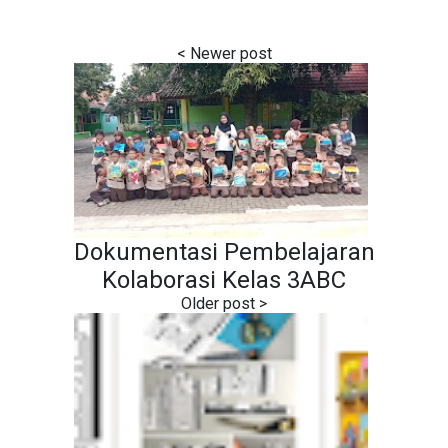
Dokumentasi Pembelajaran
Kolaborasi Kelas 3ABC