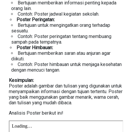
Bertujuan memberikan informasi penting kepada
orang lain.
Contoh: Poster jadwal kegiatan sekolah.
Poster Peringatan:
Bertujuan untuk mengingatkan orang terhadap
sesuatu.
Contoh: Poster peringatan tentang membuang
sampah pada tempatnya.
Poster Himbauan:
Bertujuan memberikan saran atau anjuran agar
diikuti.
Contoh: Poster himbauan untuk menjaga kesehatan
dengan mencuci tangan.
Kesimpulan:
Poster adalah gambar dan tulisan yang digunakan untuk
menyampaikan informasi dengan tujuan tertentu. Poster
yang baik menggunakan gambar menarik, warna cerah,
dan tulisan yang mudah dibaca.
Analisis Poster berikut ini!