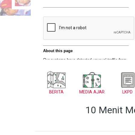
BERITA
MEDIA AJAR
LKPD
10 Menit M