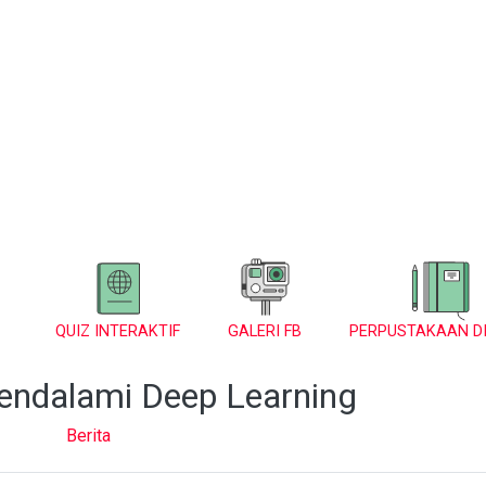
QUIZ INTERAKTIF
GALERI FB
PERPUSTAKAAN DI
endalami Deep Learning
Berita