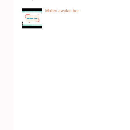
Materi awalan ber-