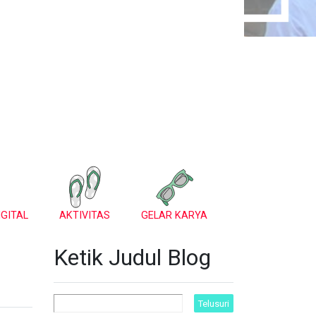
GITAL
AKTIVITAS
GELAR KARYA
Ketik Judul Blog