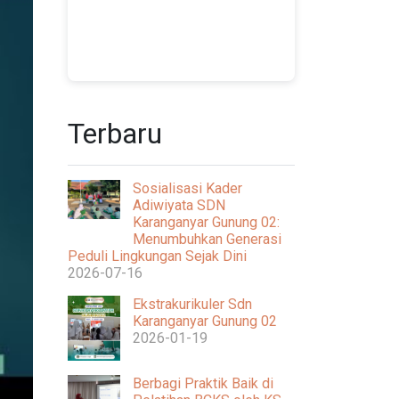
Terbaru
Sosialisasi Kader
Adiwiyata SDN
Karanganyar Gunung 02:
Menumbuhkan Generasi
Peduli Lingkungan Sejak Dini
2026-07-16
Ekstrakurikuler Sdn
Karanganyar Gunung 02
2026-01-19
Berbagi Praktik Baik di