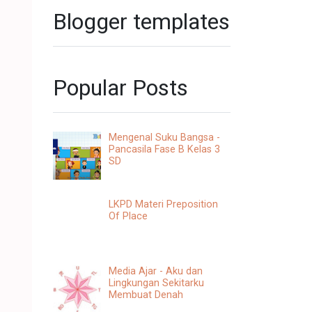
Blogger templates
Popular Posts
Mengenal Suku Bangsa -
Pancasila Fase B Kelas 3
SD
LKPD Materi Preposition
Of Place
Media Ajar - Aku dan
Lingkungan Sekitarku
Membuat Denah