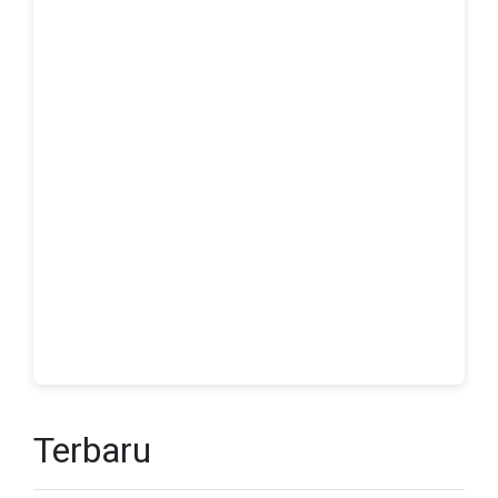
Terbaru