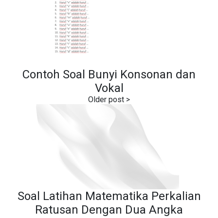
Contoh Soal Bunyi Konsonan dan
Vokal
Soal Latihan Matematika Perkalian
Ratusan Dengan Dua Angka