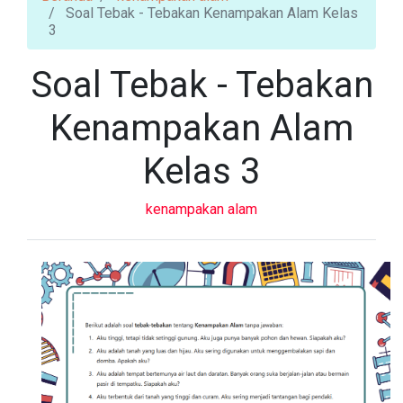
Soal Tebak - Tebakan Kenampakan Alam Kelas
3
Soal Tebak - Tebakan
Kenampakan Alam
Kelas 3
kenampakan alam