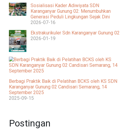
Sosialisasi Kader Adiwiyata SDN
Karanganyar Gunung 02: Menumbuhkan
Generasi Peduli Lingkungan Sejak Dini
2026-07-16
Ekstrakurikuler Sdn Karanganyar Gunung 02
2026-01-19
Berbagi Praktik Baik di Pelatihan BCKS oleh KS SDN
Karanganyar Gunung 02 Candisari Semarang, 14
September 2025
2025-09-15
Postingan