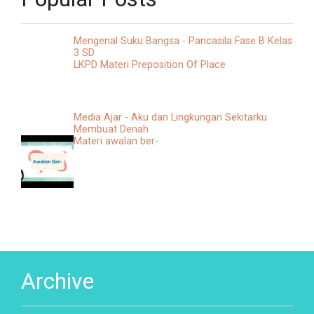
Mengenal Suku Bangsa - Pancasila Fase B Kelas
3 SD
LKPD Materi Preposition Of Place
Media Ajar - Aku dan Lingkungan Sekitarku
Membuat Denah
Materi awalan ber-
Archive