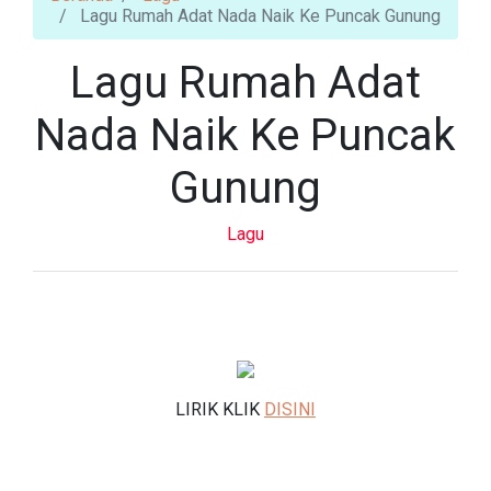
Lagu Rumah Adat Nada Naik Ke Puncak Gunung
Lagu Rumah Adat
Nada Naik Ke Puncak
Gunung
Lagu
LIRIK KLIK
DISINI