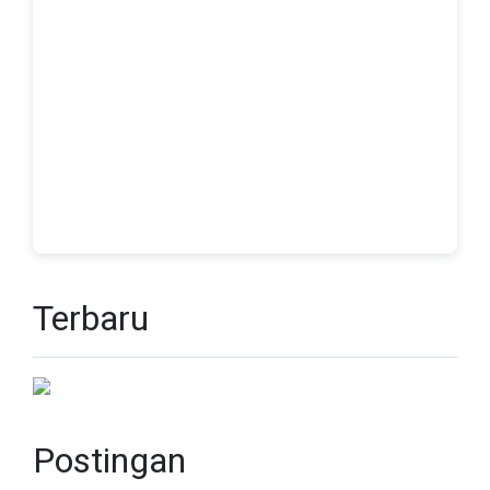
Terbaru
Postingan