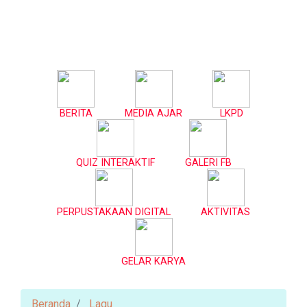
BERITA
MEDIA AJAR
LKPD
QUIZ INTERAKTIF
GALERI FB
PERPUSTAKAAN DIGITAL
AKTIVITAS
GELAR KARYA
Beranda
Lagu