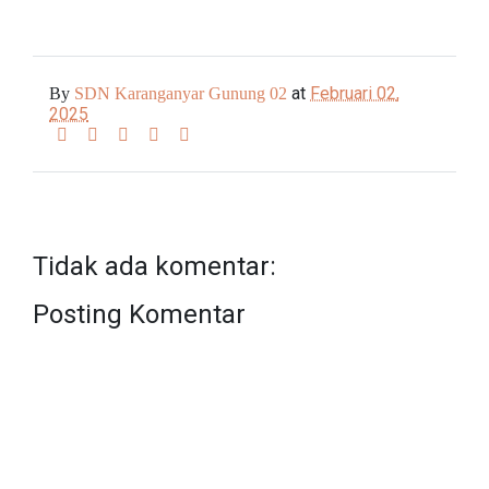
at
Februari 02,
By
SDN Karanganyar Gunung 02
2025
Tidak ada komentar:
Posting Komentar