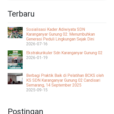
Terbaru
Sosialisasi Kader Adiwiyata SDN
Karanganyar Gunung 02: Menumbuhkan
Generasi Peduli Lingkungan Sejak Dini
2026-07-16
Ekstrakurikuler Sdn Karanganyar Gunung 02
2026-01-19
Berbagi Praktik Baik di Pelatihan BCKS oleh
KS SDN Karanganyar Gunung 02 Candisari
Semarang, 14 September 2025
2025-09-15
Postingan