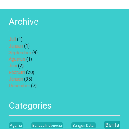
Archive
Juli
(1)
Januari
(1)
September
(9)
Agustus
(1)
Juni
(2)
Februari
(20)
Januari
(35)
Desember
(7)
Categories
Berita
Agama
Bahasa Indonesia
Bangun Datar