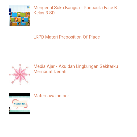
Mengenal Suku Bangsa - Pancasila Fase B
Kelas 3 SD
LKPD Materi Preposition Of Place
Media Ajar - Aku dan Lingkungan Sekitarku
Membuat Denah
Materi awalan ber-