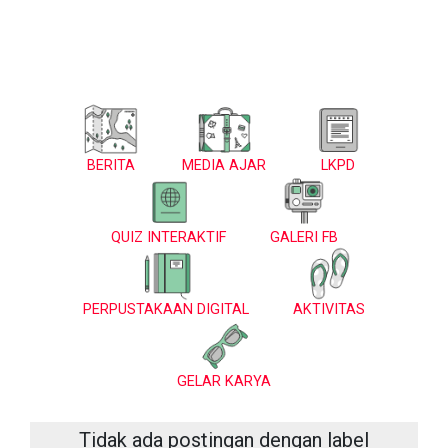
BERITA
MEDIA AJAR
LKPD
QUIZ INTERAKTIF
GALERI FB
PERPUSTAKAAN DIGITAL
AKTIVITAS
GELAR KARYA
Tidak ada postingan dengan label