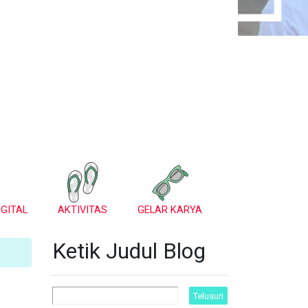
GITAL
AKTIVITAS
GELAR KARYA
Ketik Judul Blog