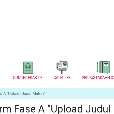
QUIZ INTERAKTIF
GALERI FB
PERPUSTAKAAN DI
 A "Upload Judul Materi"
rm Fase A "Upload Judul