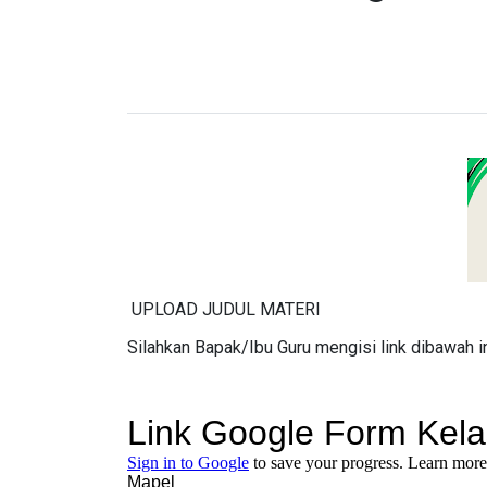
UPLOAD JUDUL MATERI
Silahkan Bapak/Ibu Guru mengisi link dibawah i