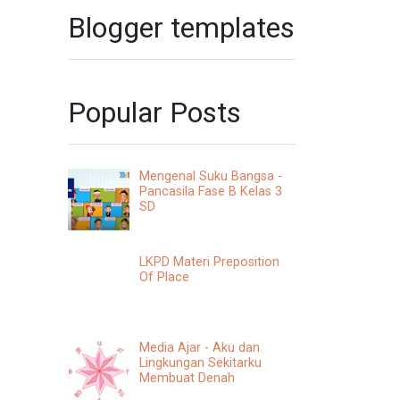
Blogger templates
Popular Posts
Mengenal Suku Bangsa -
Pancasila Fase B Kelas 3
SD
LKPD Materi Preposition
Of Place
Media Ajar - Aku dan
Lingkungan Sekitarku
Membuat Denah