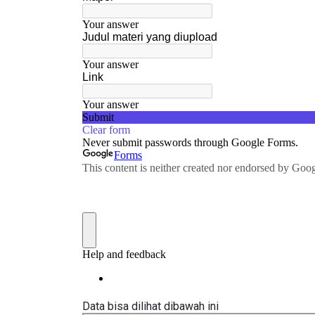
Data bisa dilihat dibawah ini