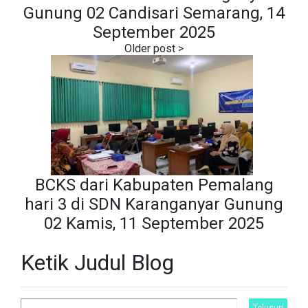
Gunung 02 Candisari Semarang, 14
September 2025
BCKS dari Kabupaten Pemalang
hari 3 di SDN Karanganyar Gunung
02 Kamis, 11 September 2025
Ketik Judul Blog