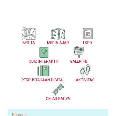
BERITA
MEDIA AJAR
LKPD
QUIZ INTERAKTIF
GALERI FB
PERPUSTAKAAN DIGITAL
AKTIVITAS
GELAR KARYA
Beranda