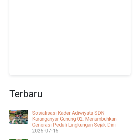
Terbaru
Sosialisasi Kader Adiwiyata SDN
Karanganyar Gunung 02: Menumbuhkan
Generasi Peduli Lingkungan Sejak Dini
2026-07-16