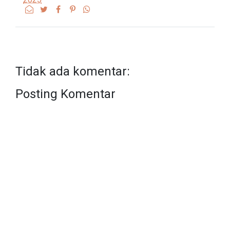
Tidak ada komentar:
Posting Komentar