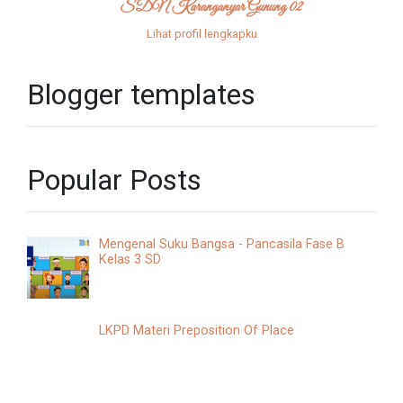
SDN Karanganyar Gunung 02
Lihat profil lengkapku
Blogger templates
Popular Posts
Mengenal Suku Bangsa - Pancasila Fase B
Kelas 3 SD
LKPD Materi Preposition Of Place