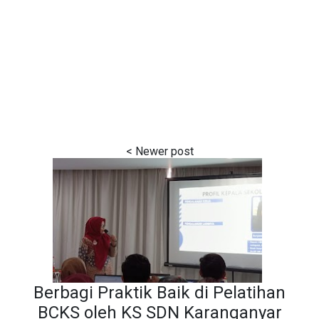
Berbagi Praktik Baik di Pelatihan
BCKS oleh KS SDN Karanganyar