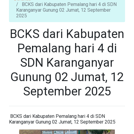
BCKS dari Kabupaten Pemalang hari 4 di SDN
Karanganyar Gunung 02 Jumat, 12 September
2025
BCKS dari Kabupaten
Pemalang hari 4 di
SDN Karanganyar
Gunung 02 Jumat, 12
September 2025
BCKS dari Kabupaten Pemalang hari 4 di SDN
Karanganyar Gunung 02 Jumat, 12 September 2025