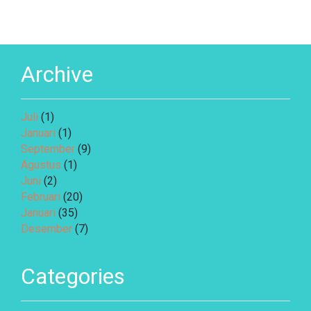
Archive
Juli
(1)
Januari
(1)
September
(9)
Agustus
(1)
Juni
(2)
Februari
(20)
Januari
(35)
Desember
(7)
Categories