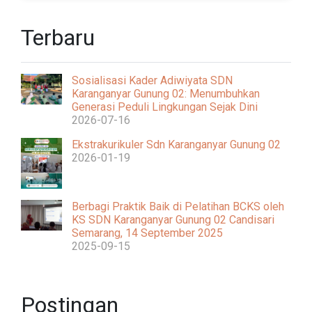
Terbaru
Sosialisasi Kader Adiwiyata SDN
Karanganyar Gunung 02: Menumbuhkan
Generasi Peduli Lingkungan Sejak Dini
2026-07-16
Ekstrakurikuler Sdn Karanganyar Gunung 02
2026-01-19
Berbagi Praktik Baik di Pelatihan BCKS oleh
KS SDN Karanganyar Gunung 02 Candisari
Semarang, 14 September 2025
2025-09-15
Postingan