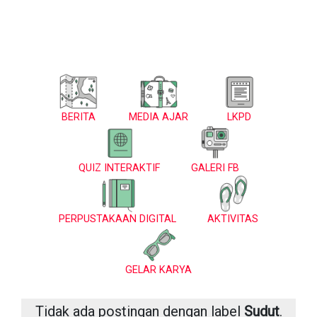
BERITA
MEDIA AJAR
LKPD
QUIZ INTERAKTIF
GALERI FB
PERPUSTAKAAN DIGITAL
AKTIVITAS
GELAR KARYA
Tidak ada postingan dengan label
Sudut
.