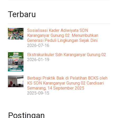
Terbaru
Sosialisasi Kader Adiwiyata SDN
Karanganyar Gunung 02: Menumbuhkan
Generasi Peduli Lingkungan Sejak Dini
2026-07-16
Ekstrakurikuler Sdn Karanganyar Gunung 02
2026-01-19
Berbagi Praktik Baik di Pelatihan BCKS oleh
KS SDN Karanganyar Gunung 02 Candisari
Semarang, 14 September 2025
2025-09-15
Postingan