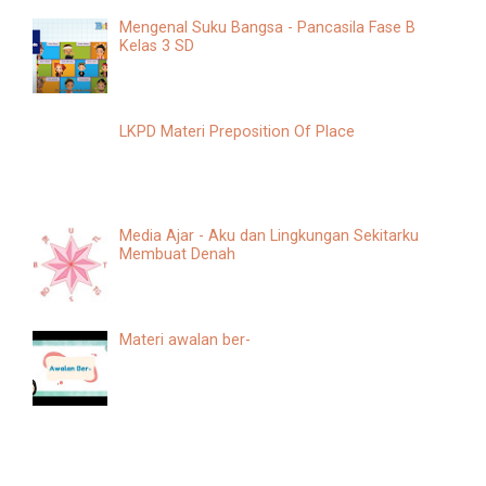
Mengenal Suku Bangsa - Pancasila Fase B
Kelas 3 SD
LKPD Materi Preposition Of Place
Media Ajar - Aku dan Lingkungan Sekitarku
Membuat Denah
Materi awalan ber-