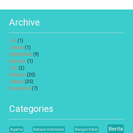
Archive
Juli
(1)
Januari
(1)
September
(9)
Agustus
(1)
Juni
(2)
Februari
(20)
Januari
(35)
Desember
(7)
Categories
Berita
Agama
Bahasa Indonesia
Bangun Datar