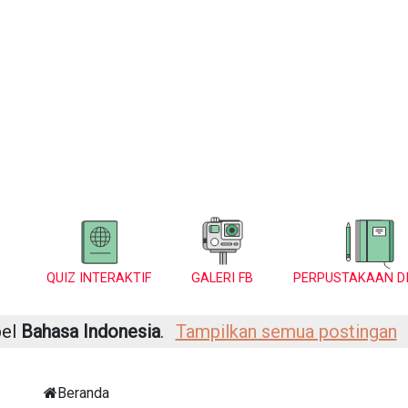
QUIZ INTERAKTIF
GALERI FB
PERPUSTAKAAN DI
bel
Bahasa Indonesia
.
Tampilkan semua postingan
Beranda