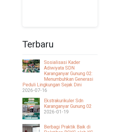
Terbaru
Sosialisasi Kader
Adiwiyata SDN
Karanganyar Gunung 02:
Menumbuhkan Generasi
Peduli Lingkungan Sejak Dini
2026-07-16
Ekstrakurikuler Sdn
Karanganyar Gunung 02
2026-01-19
Berbagi Praktik Baik di