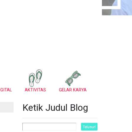
GITAL
AKTIVITAS
GELAR KARYA
Ketik Judul Blog