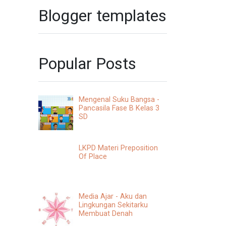
Blogger templates
Popular Posts
Mengenal Suku Bangsa -
Pancasila Fase B Kelas 3
SD
LKPD Materi Preposition
Of Place
Media Ajar - Aku dan
Lingkungan Sekitarku
Membuat Denah