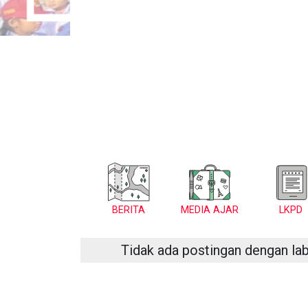
BERITA
MEDIA AJAR
LKPD
Tidak ada postingan dengan la