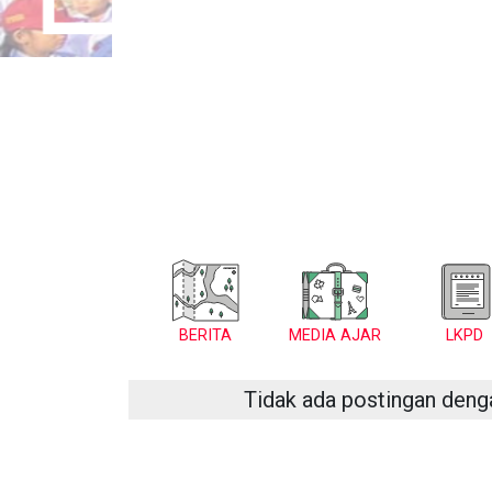
BERITA
MEDIA AJAR
LKPD
Tidak ada postingan deng