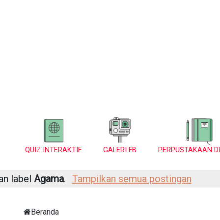
QUIZ INTERAKTIF
GALERI FB
PERPUSTAKAAN DI
an label
Agama
.
Tampilkan semua postingan
Beranda