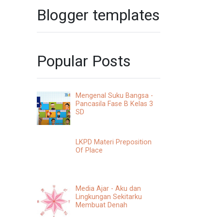
Blogger templates
Popular Posts
Mengenal Suku Bangsa -
Pancasila Fase B Kelas 3
SD
LKPD Materi Preposition
Of Place
Media Ajar - Aku dan
Lingkungan Sekitarku
Membuat Denah