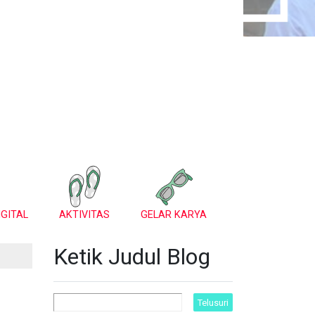
GITAL
AKTIVITAS
GELAR KARYA
Ketik Judul Blog