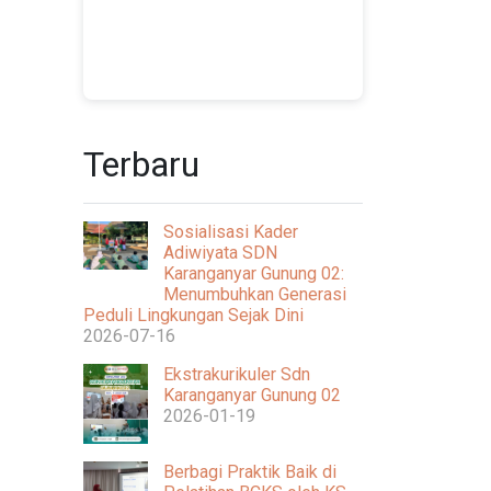
Terbaru
Sosialisasi Kader
Adiwiyata SDN
Karanganyar Gunung 02:
Menumbuhkan Generasi
Peduli Lingkungan Sejak Dini
2026-07-16
Ekstrakurikuler Sdn
Karanganyar Gunung 02
2026-01-19
Berbagi Praktik Baik di